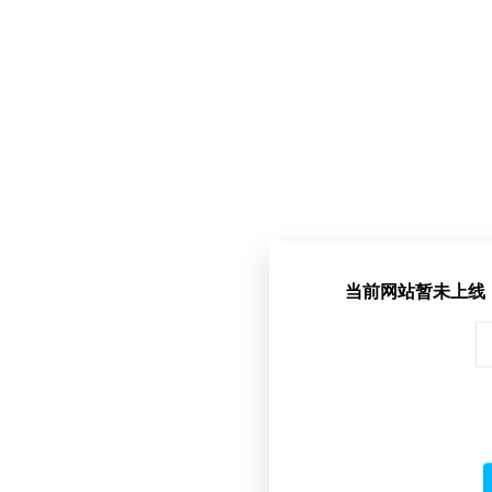
当前网站暂未上线