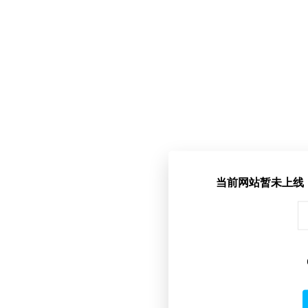
当前网站暂未上线