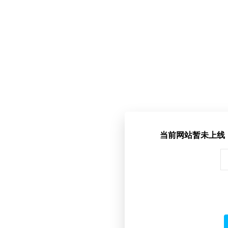
当前网站暂未上线