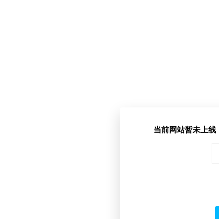
当前网站暂未上线