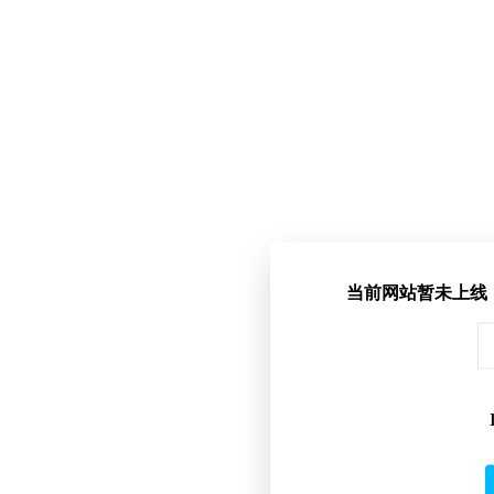
当前网站暂未上线