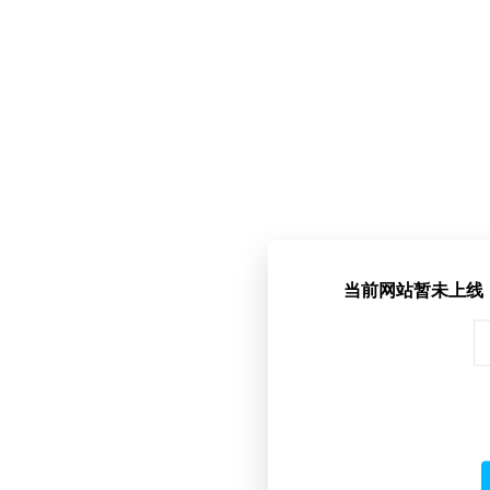
当前网站暂未上线