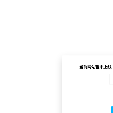
当前网站暂未上线