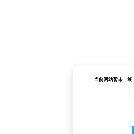
当前网站暂未上线