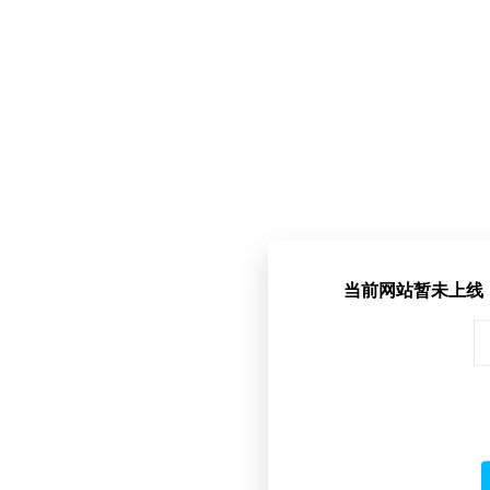
当前网站暂未上线